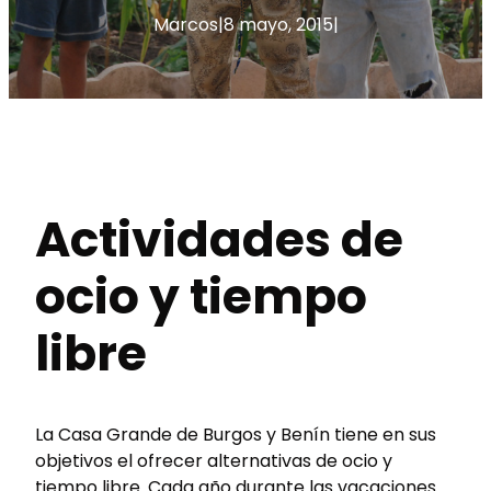
Marcos
|
8 mayo, 2015
|
Actividades de
ocio y tiempo
libre
La Casa Grande de Burgos y Benín tiene en sus
objetivos el ofrecer alternativas de ocio y
tiempo libre. Cada año durante las vacaciones