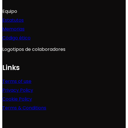
Equipo
Estatutos
Memorias
Código ético
Logotipos de colaboradores
Links
Terms of use
Privacy Policy
Cookie Policy
Terms & Conditions