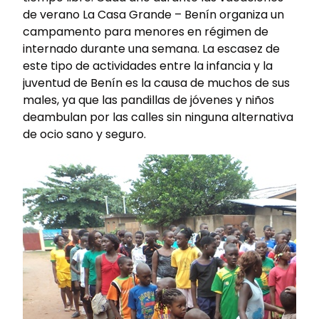
de verano La Casa Grande – Benín organiza un
campamento para menores en régimen de
internado durante una semana. La escasez de
este tipo de actividades entre la infancia y la
juventud de Benín es la causa de muchos de sus
males, ya que las pandillas de jóvenes y niños
deambulan por las calles sin ninguna alternativa
de ocio sano y seguro.